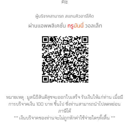
คะ
หมายเหตุ : มูลนิธิสันติสุขจะออกใบเสร็จ รับเงินให้แก่ท่าน เมื่อมี
การบริจาคเงิน 100 บาท ขึ้นไป ซึ่งท่านสามารถนำไปลดหย่อน
ภาษีได้
*** เงินบริจาคของท่านจะไม่ถูกหักค่าใช้จ่ายใดๆทั้งสิ้น ***