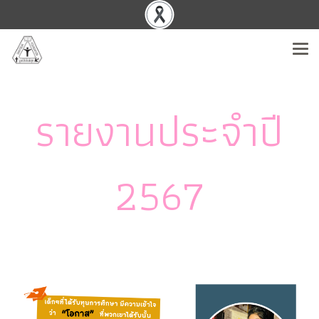
รายงานประจำปี
2567