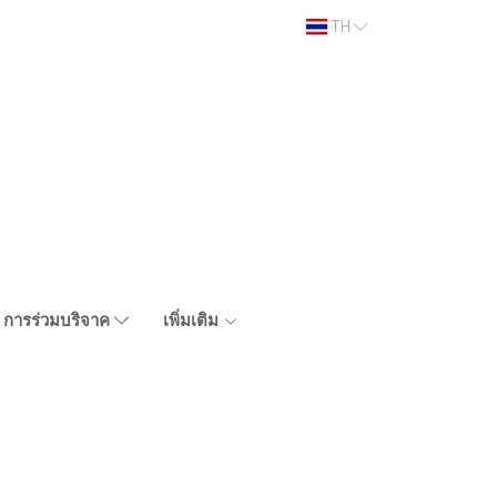
TH
การร่วมบริจาค
เพิ่มเติม