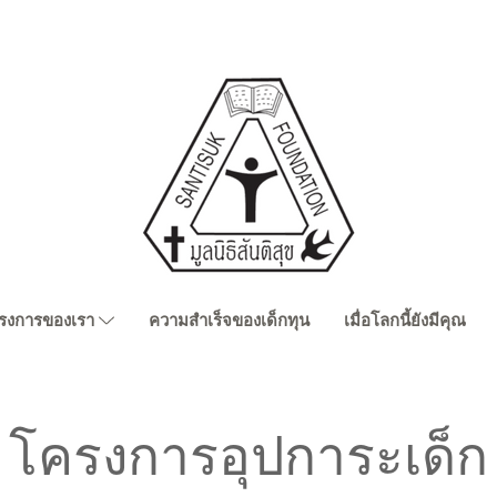
รงการของเรา
ความสำเร็จของเด็กทุน
เมื่อโลกนี้ยังมีคุณ
โครงการอุปการะเด็ก