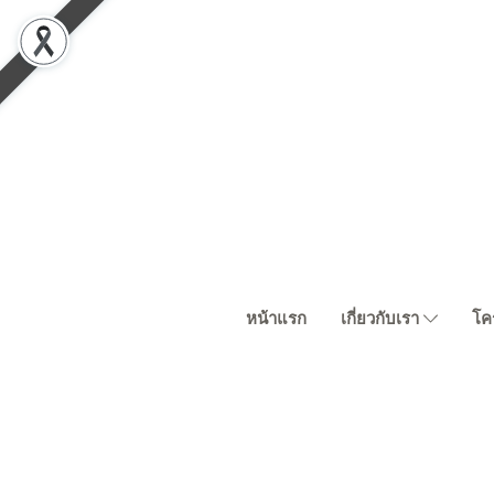
หน้าแรก
เกี่ยวกับเรา
โค