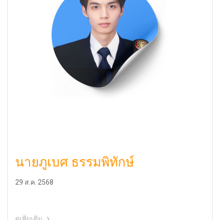
นายภูเบศ ธรรมพิทักษ์
29 ส.ค. 2568
ดูเพิ่มเติม