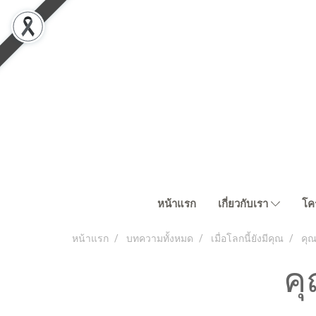
หน้าแรก
เกี่ยวกับเรา
โค
หน้าแรก
บทความทั้งหมด
เมื่อโลกนี้ยังมีคุณ
คุณ
คุ