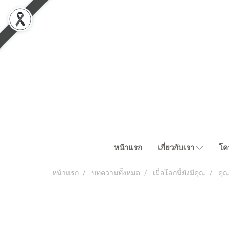
หน้าแรก
เกี่ยวกับเรา
โค
หน้าแรก
บทความทั้งหมด
เมื่อโลกนี้ยังมีคุณ
คุณ