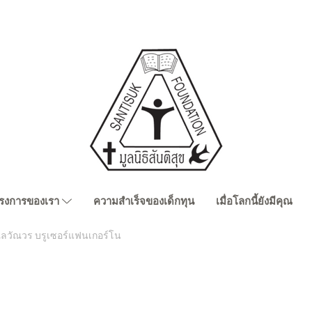
รงการของเรา
ความสำเร็จของเด็กทุน
เมื่อโลกนี้ยังมีคุณ
ลวัณวร บรูเซอร์แฟนเกอร์โน