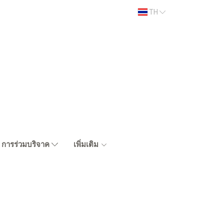
TH
การร่วมบริจาค
เพิ่มเติม