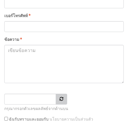
เบอร์โทรศัพท์
*
ข้อความ
*
กรุณากรอกตัวเลขผลลัพธ์จากด้านบน
ฉันรับทราบและยอมรับ
นโยบายความเป็นส่วนตัว