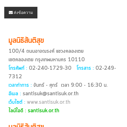
ส่งข้อความ
มูลนิธิสันติสุข
100/4 ถนนอาจณรงค์ แขวงคลองเตย
เขตคลองเตย กรุงเทพมหานคร 10110
โทรศัพท์ :
02-240-1729-30
โทรสาร :
02-249-
7312
เวลาทำการ :
จันทร์ - ศุกร์ เวลา 9:00 - 16:30 น.
อีเมล :
santisuk@santisuk.or.th
เว็บไซต์ :
www.santisuk.or.th
ไลน์ไอดี : santisuk.or.th