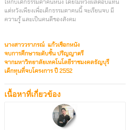
ให้กับเด็กธรรมดาคนหนึ่ง โดยไม่หวังผลตอบแทน
แต่หวังเพียงเพื่อเด็กธรรมดาคนนี้ จะเรียนจบ มี
ความรู้ และเป็นคนดีของสังคม
นางสาววราภรณ์ แก้วเชือกหนัง
จบการศึกษาระดับชั้น ปริญญาตรี
จากมหาวิทยาลัยเทคโนโลยีราชมงคลธัญบุรี
เด็กทุนที่จบโครงการ ปี 2552
เนื้อหาที่เกี่ยวข้อง