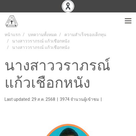
หน้าแรก
บทความทั้งหมด
ความสำเร็จของเด็กทุน
นางสาววราภรณ์ แก้วเชือกหนัง
นางสาววราภรณ์ แก้วเชือกหนัง
นางสาววราภรณ์
แก้วเชือกหนัง
Last updated: 29 ส.ค. 2568
|
3974 จำนวนผู้เข้าชม
|