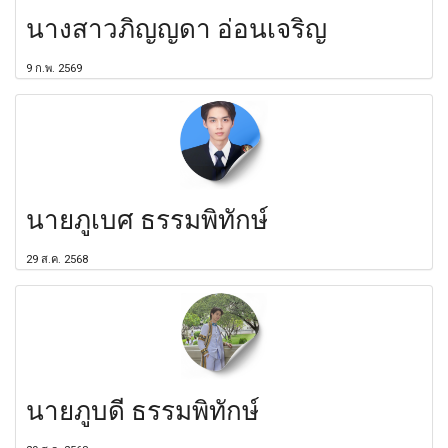
นางสาวภิญญดา อ่อนเจริญ
9 ก.พ. 2569
นายภูเบศ ธรรมพิทักษ์
29 ส.ค. 2568
นายภูบดี ธรรมพิทักษ์