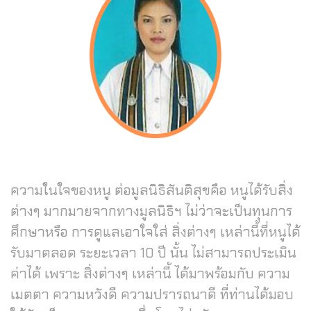
ความในใจของหนู ต่อมูลนิธิสันติสุขคือ หนูได้รับสิ่ง
ต่างๆ มากมายจากทางมูลนิธิฯ ไม่ว่าจะเป็นทุนการ
ศึกษาหรือ การดูแลเอาใจใส่ สิ่งต่างๆ เหล่านี้ที่หนูได้
รับมาตลอด ระยะเวลา 10 ปี นั้น ไม่สามารถประเมิน
ค่าได้ เพราะ สิ่งต่างๆ เหล่านี้ ได้มาพร้อมกับ ความ
เมตตา ความหวังดี ความปรารถนาดี ที่ท่านได้มอบ