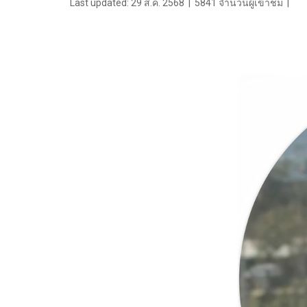
Last updated: 29 ส.ค. 2568
|
5841 จำนวนผู้เข้าชม
|