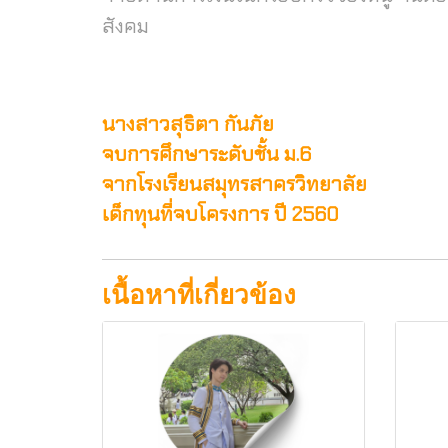
สังคม
นางสาวสุธิตา กันภัย
จบการศึกษาระดับชั้น ม.6
จากโรงเรียนสมุทรสาครวิทยาลัย
เด็กทุนที่จบโครงการ ปี 2560
เนื้อหาที่เกี่ยวข้อง