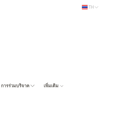
TH
การร่วมบริจาค
เพิ่มเติม