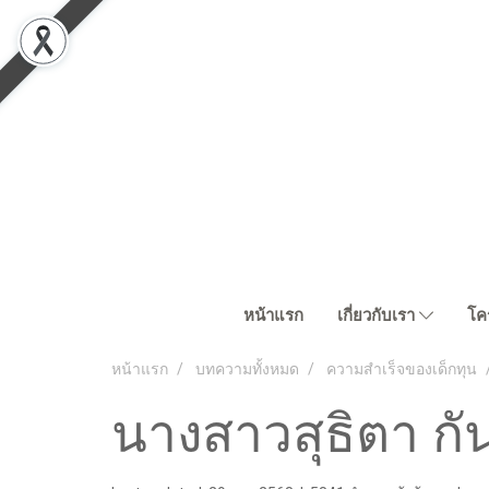
หน้าแรก
เกี่ยวกับเรา
โค
หน้าแรก
บทความทั้งหมด
ความสำเร็จของเด็กทุน
นางสาวสุธิตา กั