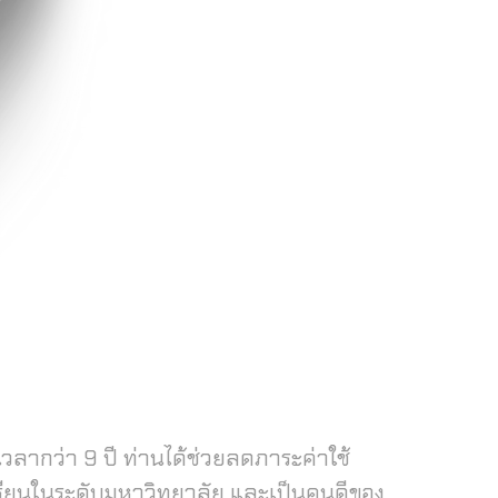
ลากว่า 9 ปี ท่านได้ช่วยลดภาระค่าใช้
เรียนในระดับมหาวิทยาลัย และเป็นคนดีของ