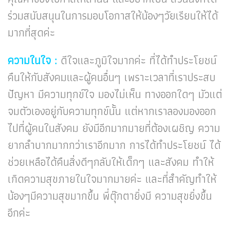
ร่วมสนับสนุนในการมอบโอกาสให้น้องๆวัยเรียนให้ได้
มากที่สุดค่ะ
ความในใจ :
ดีใจและภูมิใจมากค่ะ ที่ได้ทำประโยชน์
คืนให้กับสังคมและผู้คนอื่นๆ เพราะเวลาที่เราประสบ
ปัญหา มีความทุกข์ใจ มองไม่เห็น ทางออกใดๆ มัวแต่
จมตัวเองอยู่กับความทุกข์นั้น แต่หากเราลองมองออก
ไปที่ผู้คนในสังคม ยังมีอีกมากมายที่ต้องเผชิญ ความ
ยากลำบากมากกว่าเราอีกมาก การได้ทำประโยชน์ ได้
ช่วยเหลือได้คืนสิ่งดีๆกลับให้เด็กๆ และสังคม ทำให้
เกิดความสุขภายในใจมากมายค่ะ และที่สำคัญทำให้
น้องๆมีความสุขมากขึ้น พี่ตุ๊กตายิ่งมี ความสุขยิ่งขึ้น
อีกค่ะ