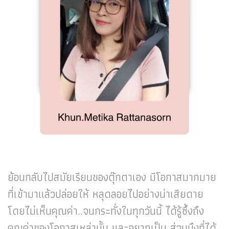
ย้อนกลับไปสมัยเรียนของตุ๊กตาเอง มีโอกาสมากมาย
ที่เข้ามาแล้วปล่อยให้ หลุดลอยไปอย่างน่าเสียดาย
โดยไม่เห็นคุณค่า..จนกระทั่งในทุกวันนี้ ได้รู้ซึ้งถึง
คุณค่าของโอกาสเหล่านั้น และอยากเป็น ส่วนนึงที่ได้