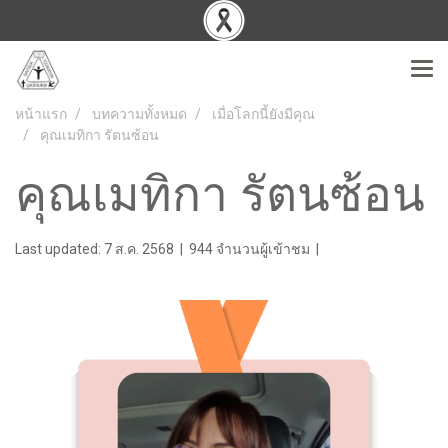
หน้าแรก
บทความทั้งหมด
เมื่อโลกนี้ยังมีคุณ
คุณเมทิกา รัตนซ้อน
คุณเมทิกา รัตนซ้อน
Last updated: 7 ส.ค. 2568
|
944 จำนวนผู้เข้าชม
|