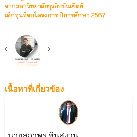
จากมหาวิทยาลัยธุรกิจบัณฑิตย์
เด็กทุนที่จบโครงการ ปีการศึกษา 2567
เนื้อหาที่เกี่ยวข้อง
นายสถาพร ชื่นสงวน