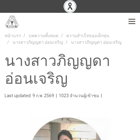
หน้าแรก
บทความทั้งหมด
ความสำเร็จของเด็กทุน
นางสาวภิญญดา อ่อนเจริญ
นางสาวภิญญดา อ่อนเจริญ
นางสาวภิญญดา
อ่อนเจริญ
Last updated: 9 ก.พ. 2569
|
1023 จำนวนผู้เข้าชม
|