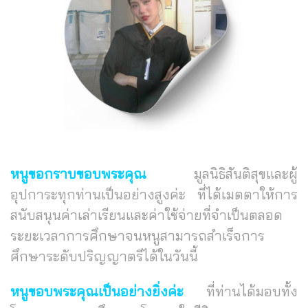
หนูขอกราบขอบพระคุณ
มูลนิธิสันติสุขและผู้
อุปการะทุกท่านเป็นอย่างสูงค่ะ ที่ได้เมตตาให้การ
สนับสนุนค่าเล่าเรียนและค่าใช้จ่ายที่จำเป็นตลอด
ระยะเวลาการศึกษาจนหนูสามารถสำเร็จการ
ศึกษาระดับปริญญาตรีได้ในวันนี้
หนูขอบพระคุณเป็นอย่างยิ่งค่ะ
ที่ท่านได้มอบทั้ง