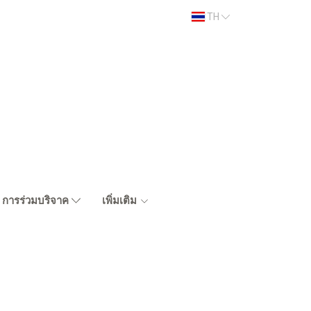
TH
การร่วมบริจาค
เพิ่มเติม