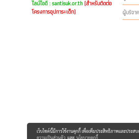
ไลน์ไอดี : santisuk.or.th
(สำหรับติดต่อ
โครงการอุปการะเด็ก)
ผู้บริจา
เว็บไซต์นี้มีการใช้งานคุกกี้ เพื่อเพิ่มประสิทธิภาพและประส
ความเป็นส่วนตัว
และ
นโยบายคุกกี้