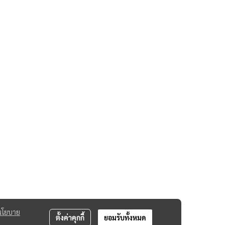
นโยบาย
ตั้งค่าคุกกี้
ยอมรับทั้งหมด