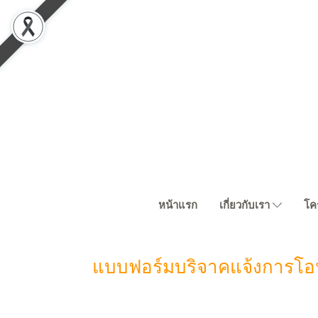
หน้าแรก
เกี่ยวกับเรา
โค
แบบฟอร์มบริจาคแจ้งการโอ