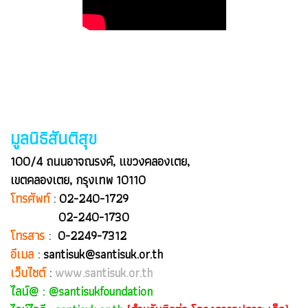
มูลนิธิสันติสุข
100/4 ถนนอาจณรงค์, แขวงคลองเตย,
เขตคลองเตย, กรุงเทพ 10110
โทรศัพท์
:
02-240-1729
02-240-1730
โทรสาร
:
0-2249-7312
อีเมล
:
santisuk@santisuk.or.th
เว็บไซต์
:
www.santisuk.or.th
ไลน์@ :
@santisukfoundation