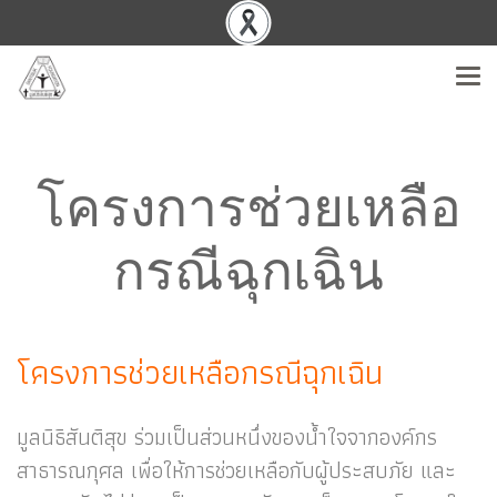
โครงการช่วยเหลือ
กรณีฉุกเฉิน
โครงการช่วยเหลือกรณีฉุกเฉิน
มูลนิธิสันติสุข ร่วมเป็นส่วนหนึ่งของน้ำใจจากองค์กร
สาธารณกุศล เพื่อให้การช่วยเหลือกับผู้ประสบภัย และ