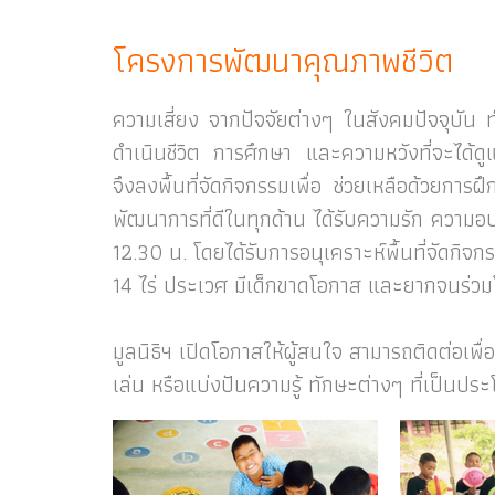
โครงการพัฒนาคุณภาพชีวิต
ความเสี่ยง จากปัจจัยต่างๆ ในสังคมปัจจุบัน 
ดำเนินชีวิต การศึกษา และความหวังที่จะได้ด
จึงลงพื้นที่จัดกิจกรรมเพื่อ ช่วยเหลือด้วยกา
พัฒนาการที่ดีในทุกด้าน ได้รับความรัก ความอบอ
12.30 น. โดยได้รับการอนุเคราะห์พื้นที่จัดกิ
14 ไร่ ประเวศ มีเด็กขาดโอกาส และยากจนร่ว
มูลนิธิฯ เปิดโอกาสให้ผู้สนใจ สามารถติดต่อเพ
เล่น หรือแบ่งปันความรู้ ทักษะต่างๆ ที่เป็นประ