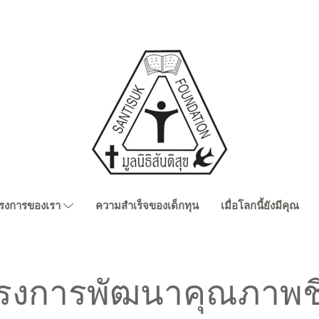
รงการของเรา
ความสำเร็จของเด็กทุน
เมื่อโลกนี้ยังมีคุณ
รงการพัฒนาคุณภาพชี