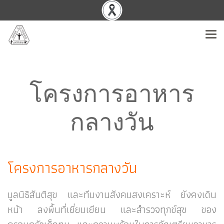
โครงการอาหาร
กลางวัน
โครงการอาหารกลางวัน
มูลนิธิสันติสุข และทีมงานสังคมสงเคราะห์ ยังคงเดิน
หน้า ลงพื้นที่เยี่ยมเยียน และสำรวจทุกข์สุข ของ