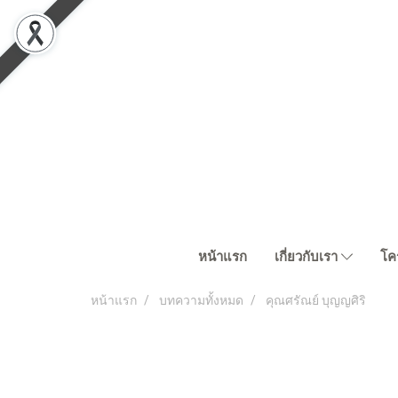
หน้าแรก
เกี่ยวกับเรา
โค
หน้าแรก
บทความทั้งหมด
คุณศรัณย์ บุญญศิริ