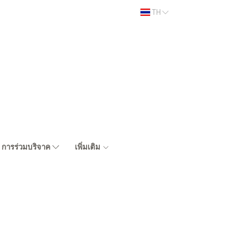
TH
การร่วมบริจาค
เพิ่มเติม