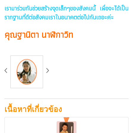
เรามาร่วมกันช่วยสร้างจุดเล็กๆของสังคมนี้ เพื่อจะได้เป็น
รากฐานที่ดีต่อสังคมเราในอนาคตต่อไปกันเถอะค่ะ
คุณฐานิตา นาฬิกาวิท
เนื้อหาที่เกี่ยวข้อง