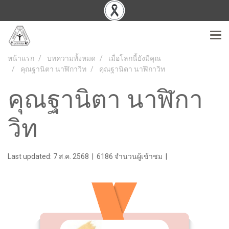
หน้าแรก
บทความทั้งหมด
เมื่อโลกนี้ยังมีคุณ
คุณฐานิตา นาฬิกาวิท
คุณฐานิตา นาฬิกาวิท
คุณฐานิตา นาฬิกา
วิท
Last updated: 7 ส.ค. 2568
|
6186 จำนวนผู้เข้าชม
|