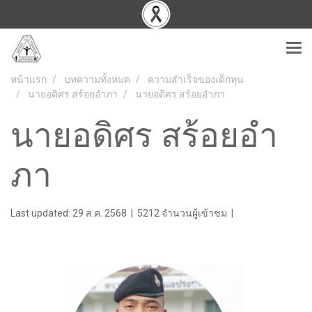
หน้าแรก
บทความทั้งหมด
ความสำเร็จของเด็กทุน
นายอดิศร สร้อยอำภา
นายอดิศร สร้อยอำภา
นายอดิศร สร้อยอำ
ภา
Last updated: 29 ส.ค. 2568
|
5212 จำนวนผู้เข้าชม
|