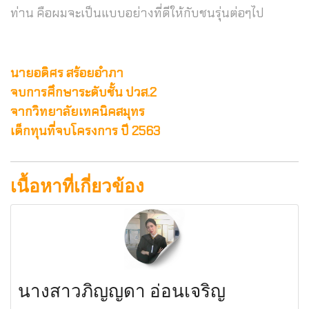
ท่าน คือผมจะเป็นแบบอย่างที่ดีให้กับชนรุ่นต่อๆไป
นายอดิศร สร้อยอำภา
จบการศึกษาระดับชั้น ปวส.2
จากวิทยาลัยเทคนิคสมุทร
เด็กทุนที่จบโครงการ ปี 2563
เนื้อหาที่เกี่ยวข้อง
นางสาวภิญญดา อ่อนเจริญ