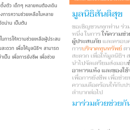
ทันตั้งตัว เด็กๆ หลายคนต้องเดิน
งการความช่วยเหลือในหลาย
ัดน่าน เป็นต้น
 ในการให้ความช่วยเหลือผู้ประสบ
สะดวก เพื่อให้มูลนิธิฯ สามารถ
ป็น เพื่อการยังชีพ เพื่อช่วย