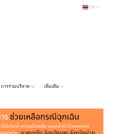
TH
การร่วมบริจาค
เพิ่มเติม