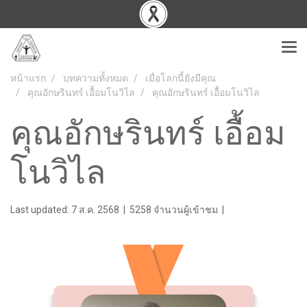
หน้าแรก
บทความทั้งหมด
เมื่อโลกนี้ยังมีคุณ
คุณอักษรินทร์ เอื้อมโนวิไล
คุณอักษรินทร์ เอื้อมโนวิไล
คุณอักษรินทร์ เอื้อม
โนวิไล
Last updated: 7 ส.ค. 2568
|
5258 จำนวนผู้เข้าชม
|