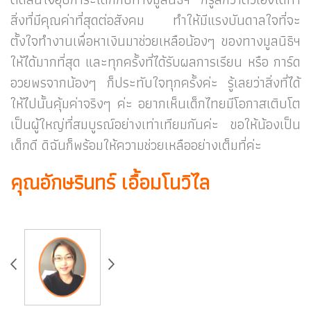
สิ่งที่มีคุณค่าที่สุดต่อสังคม
ทำให้มีแรงบันดาล
ใจที่จะ
ตั้งใจทำงาน
เพื่อหาเงินมาช่วยเหลือน้องๆ ของทางมูลนิธิฯ
ให้ได้มากที่สุด และทุกครั้งที่ได้รับผลการเรียน หรือ การ์ด
อวยพรจากน้องๆ ก็
ประทับใจทุกครั้งค่ะ
รู้เลยว่าสิ่งที่ได้
ให้ไปนั้นคุ้มค่าจริงๆ ค่ะ อยากเห็นเด็กไทยมีโอกาสเติบโต
เป็นผู้ใหญ่ที่สมบูรณ์อย่างเท่าเทียม
กันค่ะ
ขอให้น้องเป็น
เด็กดี ดิฉันก็พร้อมให้ความช่วยเหลืออย่างเต็มที่ค่ะ
คุณอักษรินทร์ เอื้อมโนวิไล